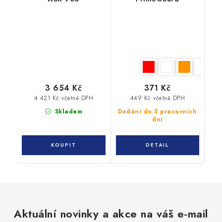
3 654 Kč
371 Kč
4 421 Kč včetně DPH
449 Kč včetně DPH
Skladem
Dodání do 5 pracovních
dní
Aktuální novinky a akce na váš e-mail