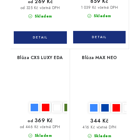
859 Kč
269 Kč
od
1 039 Kč včetně DPH
od 325 Kč včetně DPH
Skladem
Skladem
Blůza CXS LUXY EDA
Blůza MAX NEO
369 Kč
344 Kč
od
od 446 Kč včetně DPH
416 Kč včetně DPH
Skladem
Skladem