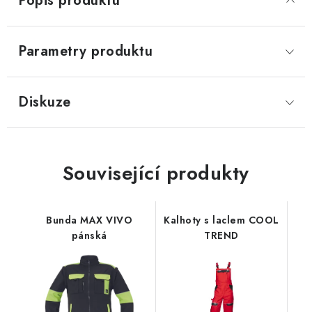
Popis produktu
Parametry produktu
Diskuze
Související produkty
Bunda MAX VIVO
Kalhoty s laclem COOL
pánská
TREND