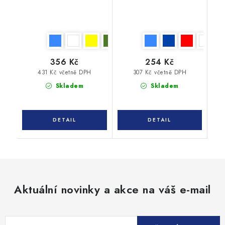
356 Kč
254 Kč
431 Kč včetně DPH
307 Kč včetně DPH
Skladem
Skladem
Aktuální novinky a akce na váš e-mail