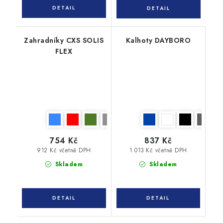
Zahradníky CXS SOLIS
Kalhoty DAYBORO
FLEX
754 Kč
837 Kč
912 Kč včetně DPH
1 013 Kč včetně DPH
Skladem
Skladem