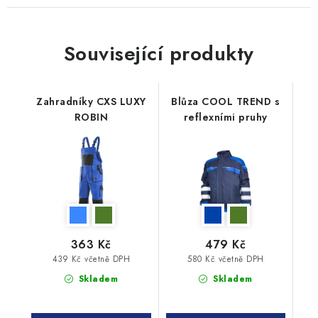
Související produkty
Zahradníky CXS LUXY
Blůza COOL TREND s
ROBIN
reflexními pruhy
363 Kč
479 Kč
439 Kč včetně DPH
580 Kč včetně DPH
Skladem
Skladem