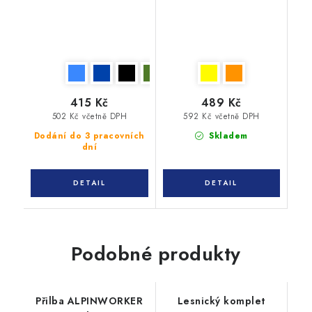
415 Kč
489 Kč
502 Kč včetně DPH
592 Kč včetně DPH
Dodání do 3 pracovních
Skladem
dní
Podobné produkty
Přilba ALPINWORKER
Lesnický komplet