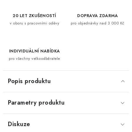
20 LET ZKUŠENOSTÍ
DOPRAVA ZDARMA
v oboru s pracovními oděvy
pro objednávky nad 3 000 Kč
INDIVIDUÁLNÍ NABÍDKA
pro všechny velkoodběratele
Popis produktu
Parametry produktu
Diskuze