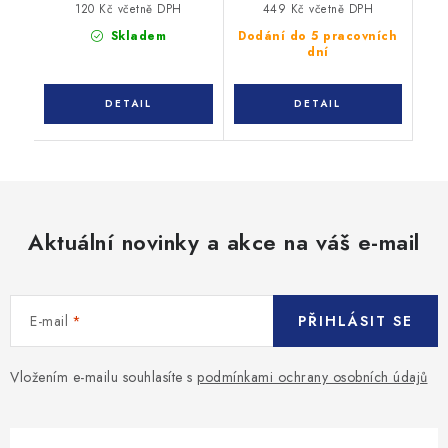
120 Kč včetně DPH
449 Kč včetně DPH
Skladem
Dodání do 5 pracovních
dní
Aktuální novinky a akce na váš e-mail
E-mail
PŘIHLÁSIT SE
Vložením e-mailu souhlasíte s
podmínkami ochrany osobních údajů