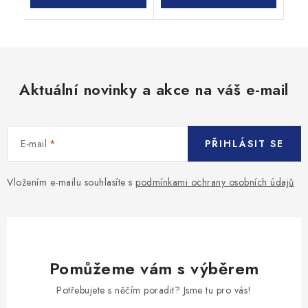
Aktuální novinky a akce na váš e-mail
E-mail
PŘIHLÁSIT SE
Vložením e-mailu souhlasíte s
podmínkami ochrany osobních údajů
Pomůžeme vám s výběrem
Potřebujete s něčím poradit? Jsme tu pro vás!