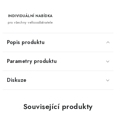
INDIVIDUÁLNÍ NABÍDKA
pro všechny velkoodběratele
Popis produktu
Parametry produktu
Diskuze
Související produkty