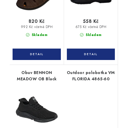
820 Kč
558 Kč
992 Kč včetně DPH
675 Kč včetně DPH
Skladem
Skladem
Obuv BENNON
Outdoor polobotka VM
MEADOW OB Black
FLORIDA 4865-60