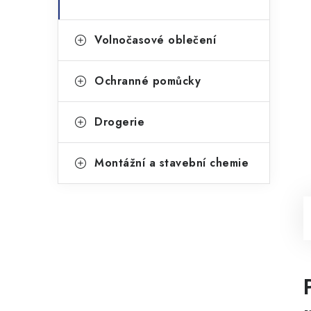
Volnočasové oblečení
Ochranné pomůcky
Drogerie
Montážní a stavební chemie