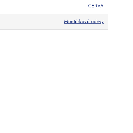
CERVA
Montérkové oděvy