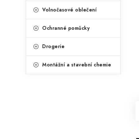
Volnočasové oblečení
Ochranné pomůcky
Drogerie
Montážní a stavební chemie