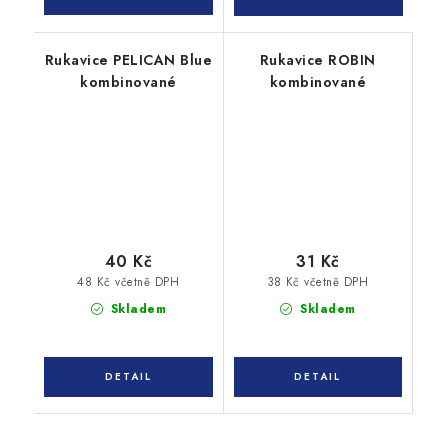
Rukavice PELICAN Blue
Rukavice ROBIN
kombinované
kombinované
40 Kč
31 Kč
48 Kč včetně DPH
38 Kč včetně DPH
Skladem
Skladem