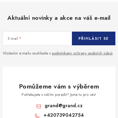
Aktuální novinky a akce na váš e-mail
E-mail
PŘIHLÁSIT SE
Vložením e-mailu souhlasíte s
podmínkami ochrany osobních údajů
Pomůžeme vám s výběrem
Potřebujete s něčím poradit? Jsme tu pro vás!
grand
@
grand.cz
+420739042754