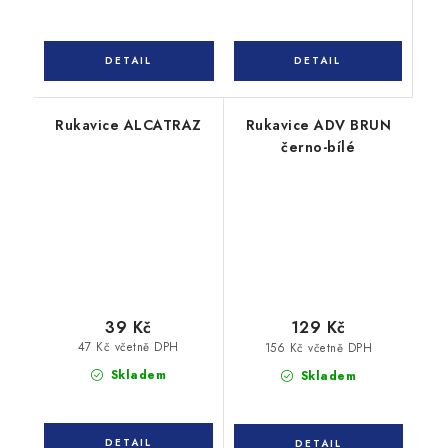
Rukavice ALCATRAZ
Rukavice ADV BRUN
černo-bílé
39 Kč
129 Kč
47 Kč včetně DPH
156 Kč včetně DPH
Skladem
Skladem