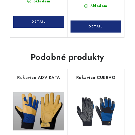
Skladem
Skladem
Podobné produkty
Rukavice ADV KATA
Rukavice CUERVO