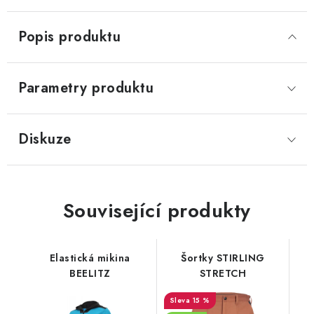
Popis produktu
Parametry produktu
Diskuze
Související produkty
Elastická mikina
Šortky STIRLING
BEELITZ
STRETCH
15 %