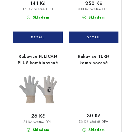
141 Kč
250 Kč
171 Kč včetně DPH
303 Kč včetně DPH
Skladem
Skladem
Rukavice PELICAN
Rukavice TERN
PLUS kombinované
kombinované
30 Kč
26 Kč
36 Kč včetně DPH
31 Kč včetně DPH
Skladem
Skladem