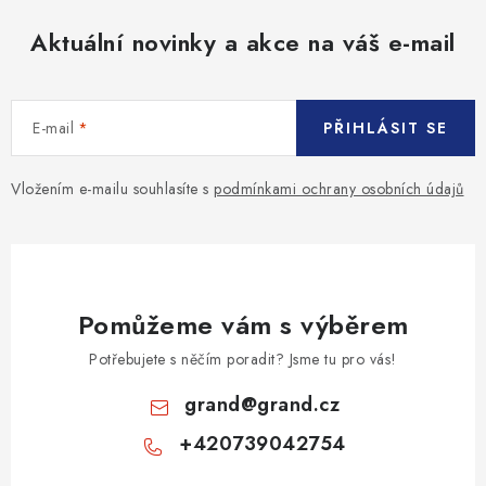
Aktuální novinky a akce na váš e-mail
E-mail
PŘIHLÁSIT SE
Vložením e-mailu souhlasíte s
podmínkami ochrany osobních údajů
Pomůžeme vám s výběrem
Potřebujete s něčím poradit? Jsme tu pro vás!
grand
@
grand.cz
+420739042754