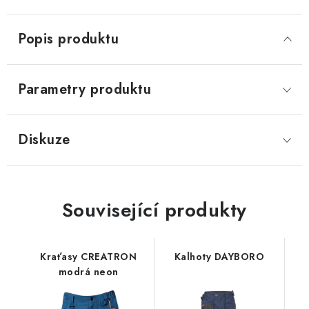
Popis produktu
Parametry produktu
Diskuze
Související produkty
Kraťasy CREATRON
Kalhoty DAYBORO
modrá neon