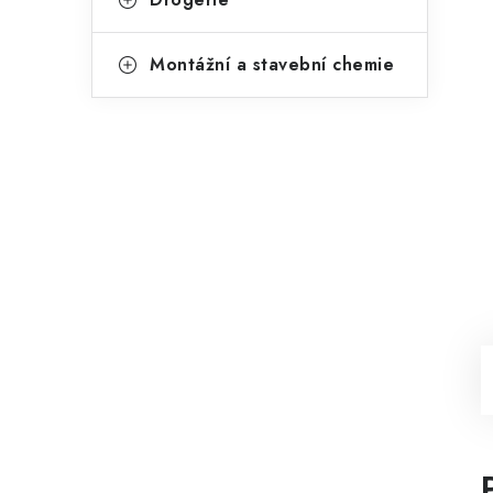
Montážní a stavební chemie