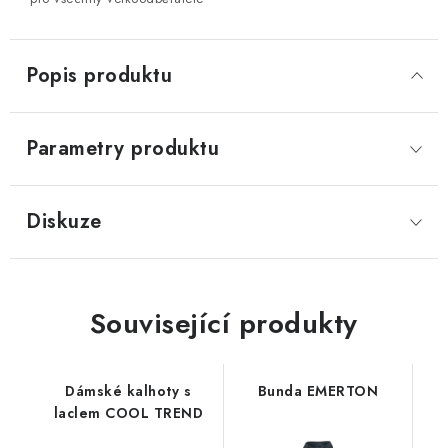
Popis produktu
Parametry produktu
Diskuze
Související produkty
Dámské kalhoty s
Bunda EMERTON
laclem COOL TREND