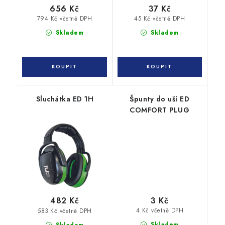
656 Kč
37 Kč
794 Kč včetně DPH
45 Kč včetně DPH
Skladem
Skladem
Sluchátka ED 1H
Špunty do uší ED
COMFORT PLUG
3 Kč
482 Kč
4 Kč včetně DPH
583 Kč včetně DPH
Skladem
Skladem