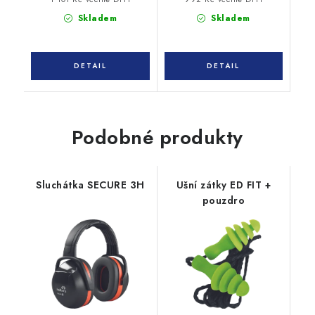
Skladem
Skladem
Podobné produkty
Sluchátka SECURE 3H
Ušní zátky ED FIT +
pouzdro